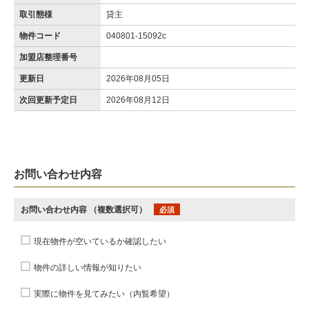
取引態様
貸主
物件コード
040801-15092c
加盟店整理番号
更新日
2026年08月05日
次回更新予定日
2026年08月12日
お問い合わせ内容
お問い合わせ内容
（複数選択可）
必須
現在物件が空いているか確認したい
物件の詳しい情報が知りたい
実際に物件を見てみたい（内覧希望）