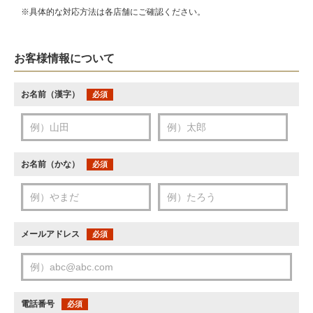
※具体的な対応方法は各店舗にご確認ください。
お客様情報について
お名前（漢字）
必須
お名前（かな）
必須
メールアドレス
必須
電話番号
必須