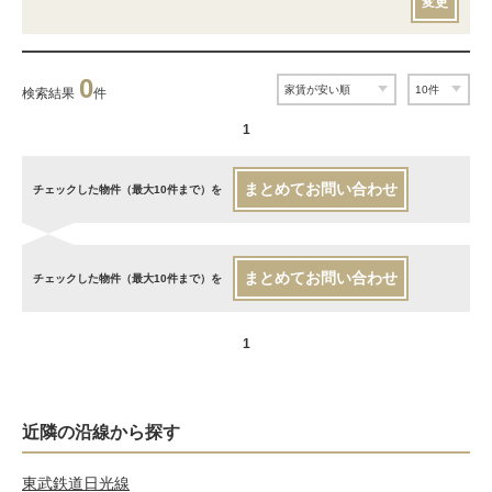
変更
0
検索結果
件
1
まとめてお問い合わせ
チェックした物件（最大10件まで）を
まとめてお問い合わせ
チェックした物件（最大10件まで）を
1
近隣の沿線から探す
東武鉄道日光線