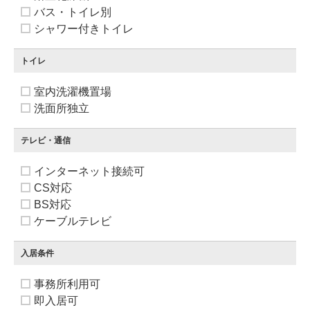
バス・トイレ別
シャワー付きトイレ
トイレ
室内洗濯機置場
洗面所独立
テレビ・通信
インターネット接続可
CS対応
BS対応
ケーブルテレビ
入居条件
事務所利用可
即入居可