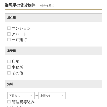
群馬県の賃貸物件
（条件を選ぶ）
居住用
マンション
アパート
一戸建て
事業用
店舗
事務所
その他
賃料
～
管理費等込み