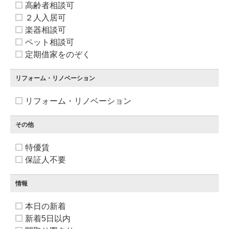
高齢者相談可
２人入居可
楽器相談可
ペット相談可
定期借家をのぞく
リフォーム・リノベーション
リフォーム・リノベーション
その他
特優賃
保証人不要
情報
本日の新着
新着5日以内