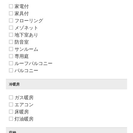
家電付
家具付
フローリング
メゾネット
地下室あり
防音室
サンルーム
専用庭
ルーフバルコニー
バルコニー
冷暖房
ガス暖房
エアコン
床暖房
灯油暖房
収納