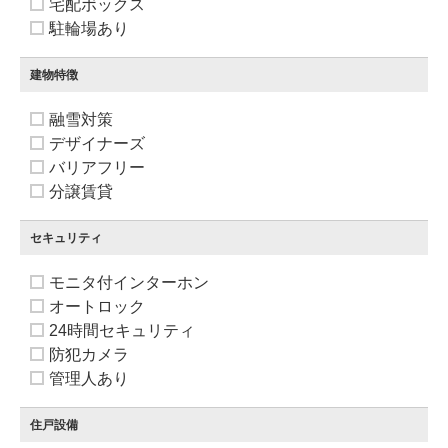
宅配ボックス
駐輪場あり
建物特徴
融雪対策
デザイナーズ
バリアフリー
分譲賃貸
セキュリティ
モニタ付インターホン
オートロック
24時間セキュリティ
防犯カメラ
管理人あり
住戸設備