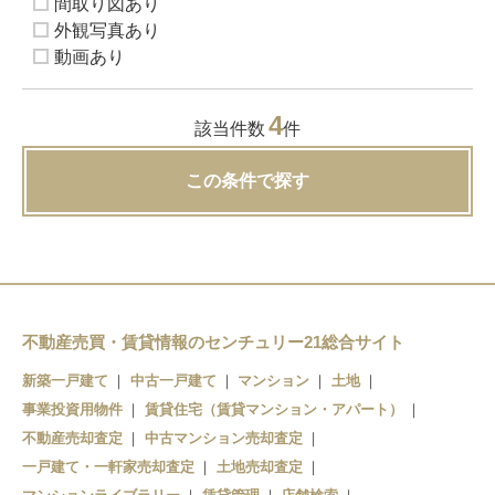
間取り図あり
外観写真あり
動画あり
4
該当件数
件
この条件で探す
不動産売買・賃貸情報のセンチュリー21総合サイト
新築一戸建て
中古一戸建て
マンション
土地
事業投資用物件
賃貸住宅（賃貸マンション・アパート）
不動産売却査定
中古マンション売却査定
一戸建て・一軒家売却査定
土地売却査定