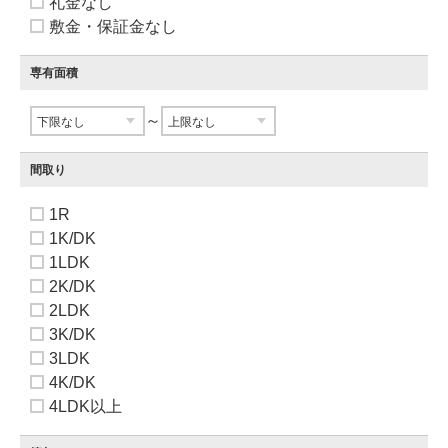
礼金なし
敷金・保証金なし
専有面積
～
間取り
1R
1K/DK
1LDK
2K/DK
2LDK
3K/DK
3LDK
4K/DK
4LDK以上