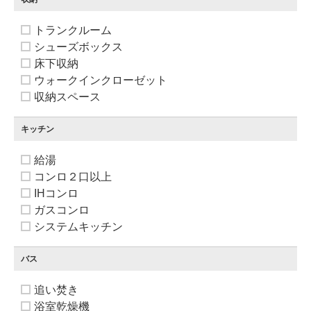
トランクルーム
シューズボックス
床下収納
ウォークインクローゼット
収納スペース
キッチン
給湯
コンロ２口以上
IHコンロ
ガスコンロ
システムキッチン
バス
追い焚き
浴室乾燥機