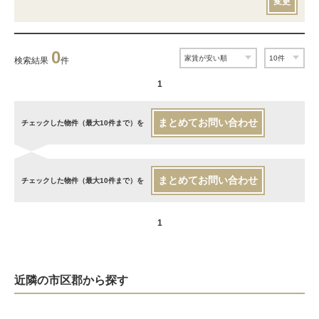
変更
0
検索結果
件
1
まとめてお問い合わせ
チェックした物件（最大10件まで）を
まとめてお問い合わせ
チェックした物件（最大10件まで）を
1
近隣の市区郡から探す