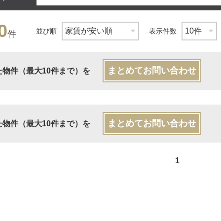
0
並び順
表示件数
件
まとめてお問い合わせ
た物件（最大10件まで）を
まとめてお問い合わせ
た物件（最大10件まで）を
1