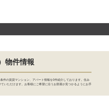
）物件情報
・条件の賃貸マンション、アパート情報を0件紹介しております。住み
けていただけます。お客様にご希望に沿うお部屋が見つかるようにお手