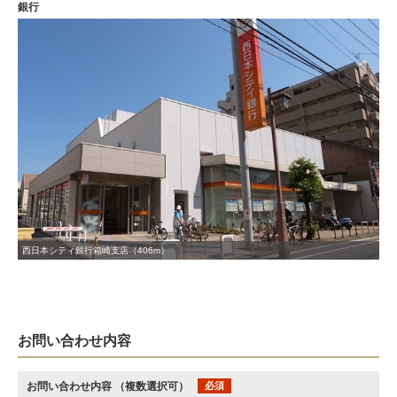
銀行
西日本シティ銀行箱崎支店（406m）
お問い合わせ内容
お問い合わせ内容
（複数選択可）
必須