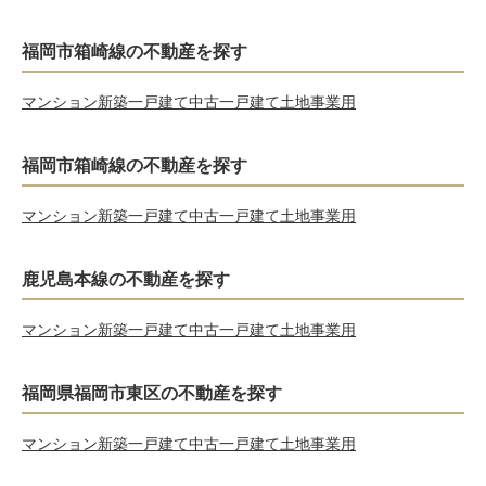
福岡市箱崎線の不動産を探す
マンション
新築一戸建て
中古一戸建て
土地
事業用
福岡市箱崎線の不動産を探す
マンション
新築一戸建て
中古一戸建て
土地
事業用
鹿児島本線の不動産を探す
マンション
新築一戸建て
中古一戸建て
土地
事業用
福岡県福岡市東区の不動産を探す
マンション
新築一戸建て
中古一戸建て
土地
事業用