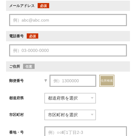
メールアドレス
必須
電話番号
必須
ご住所
任意
郵便番号
〒
住所検索
都道府県
市区町村
番地・号