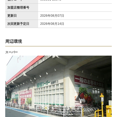
加盟店整理番号
更新日
2026年08月07日
次回更新予定日
2026年08月14日
周辺環境
スーパー