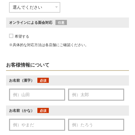
オンラインによる面会対応
任意
希望する
※具体的な対応方法は各店舗にご確認ください。
お客様情報について
お名前（漢字）
必須
お名前（かな）
必須