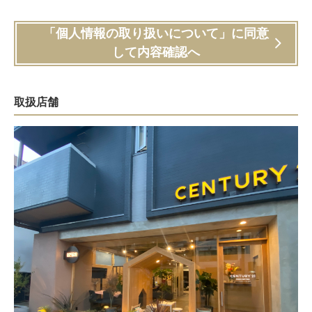
「個人情報の取り扱いについて」に同意
して内容確認へ
取扱店舗