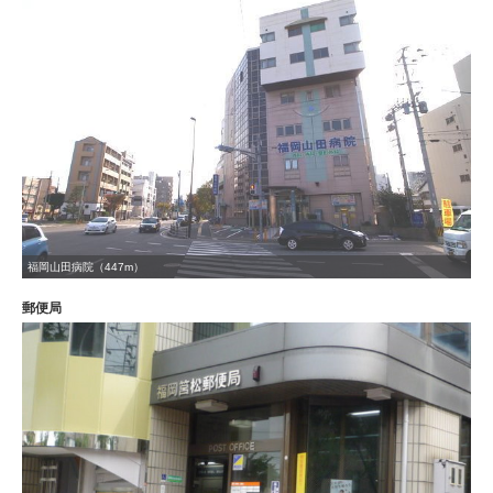
福岡山田病院（447m）
郵便局