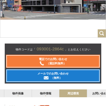
093001-2864c
物件コードは「
」とお伝えください
電話でのお問い合わせ
（通話料無料）
メールでのお問い合わせ
（無料）
物件画像
物件情報
周辺環境
お問い合