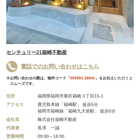
センチュリー21箱崎不動産
電話でのお問い合わせはこちら
※お問い合わせの際は、物件コード「
093001-2864c
」をお伝えいただくと
スムーズです。
住所
福岡県福岡市東区箱崎３丁目15-1
アクセス
鹿児島本線「箱崎駅」 徒歩5分
福岡市箱崎線「箱崎九大前駅」 徒歩5分
会社名
株式会社箱崎不動産
代表者
長澤 一誠
営業時間
09:00～18:00