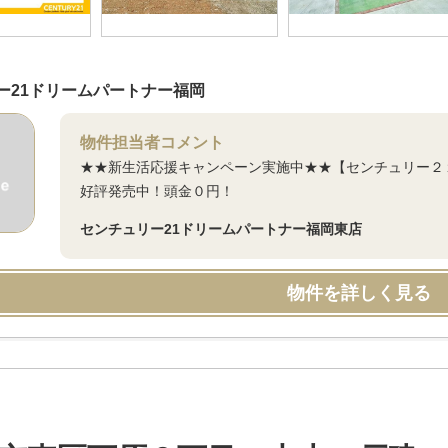
ー21ドリームパートナー福岡
物件担当者コメント
★★新生活応援キャンペーン実施中★★【センチュリー２
好評発売中！頭金０円！
センチュリー21ドリームパートナー福岡東店
物件を詳しく見る