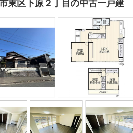
市東区下原２丁目の中古一戸建