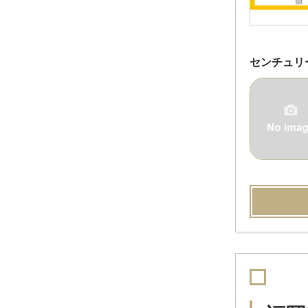
センチュリ