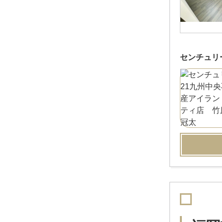
センチュリ