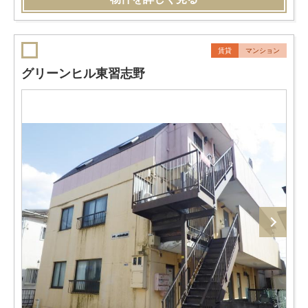
賃貸
マンション
グリーンヒル東習志野