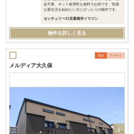
金不要、ネット使用料も無料でお得です。快適
な新生活を始めたい方にぴったりの物件です。
センチュリー21京葉都市イマジン
物件を詳しく見る
賃貸
アパート
メルディア大久保