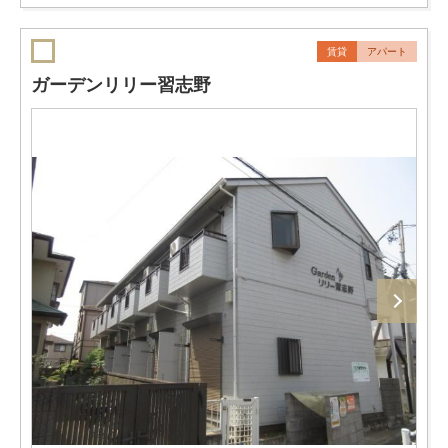
賃貸
アパート
ガーデンリリー習志野