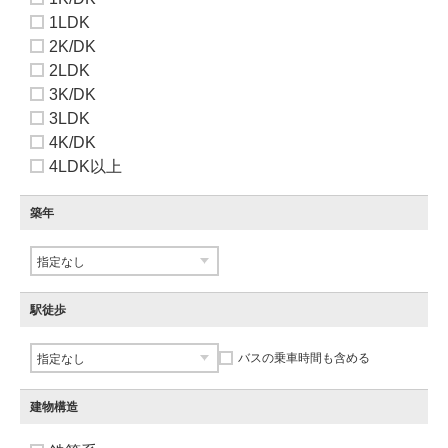
1LDK
2K/DK
2LDK
3K/DK
3LDK
4K/DK
4LDK以上
築年
駅徒歩
バスの乗車時間も含める
建物構造