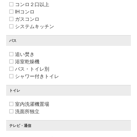
コンロ２口以上
IHコンロ
ガスコンロ
システムキッチン
バス
追い焚き
浴室乾燥機
バス・トイレ別
シャワー付きトイレ
トイレ
室内洗濯機置場
洗面所独立
テレビ・通信