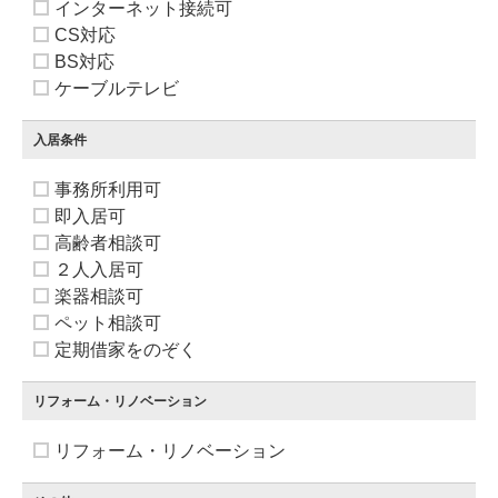
インターネット接続可
CS対応
BS対応
ケーブルテレビ
入居条件
事務所利用可
即入居可
高齢者相談可
２人入居可
楽器相談可
ペット相談可
定期借家をのぞく
リフォーム・リノベーション
リフォーム・リノベーション