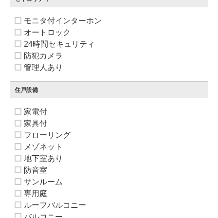
モニタ付インターホン
オートロック
24時間セキュリティ
防犯カメラ
管理人あり
住戸設備
家電付
家具付
フローリング
メゾネット
地下室あり
防音室
サンルーム
専用庭
ルーフバルコニー
バルコニー