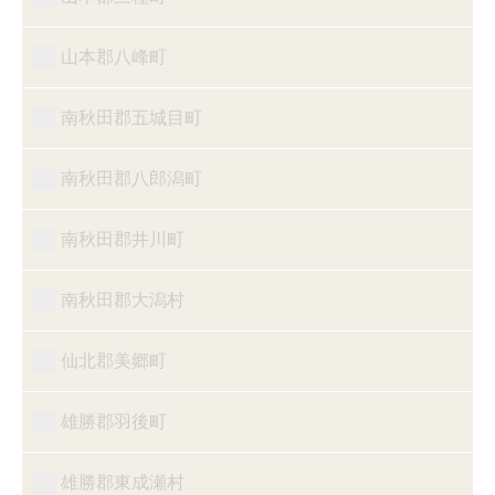
山本郡八峰町
南秋田郡五城目町
南秋田郡八郎潟町
南秋田郡井川町
南秋田郡大潟村
仙北郡美郷町
雄勝郡羽後町
雄勝郡東成瀬村