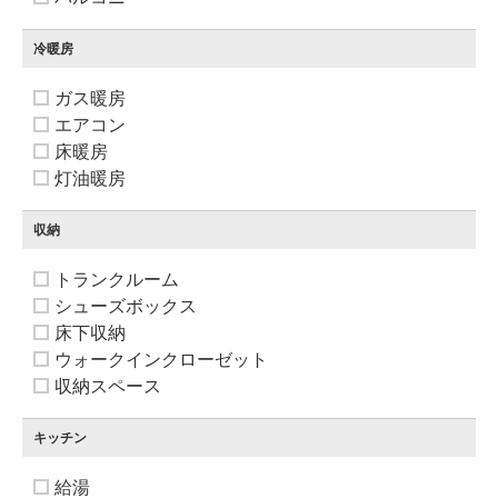
冷暖房
ガス暖房
エアコン
床暖房
灯油暖房
収納
トランクルーム
シューズボックス
床下収納
ウォークインクローゼット
収納スペース
キッチン
給湯