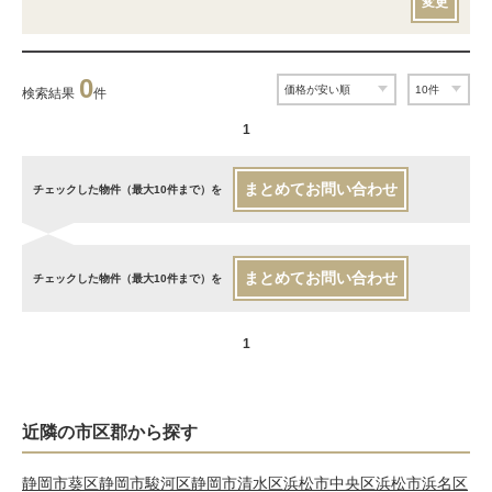
変更
0
検索結果
件
1
まとめてお問い合わせ
チェックした物件（最大10件まで）を
まとめてお問い合わせ
チェックした物件（最大10件まで）を
1
近隣の市区郡から探す
静岡市葵区
静岡市駿河区
静岡市清水区
浜松市中央区
浜松市浜名区