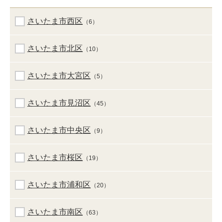
さいたま市西区
（6）
さいたま市北区
（10）
さいたま市大宮区
（5）
さいたま市見沼区
（45）
さいたま市中央区
（9）
さいたま市桜区
（19）
さいたま市浦和区
（20）
さいたま市南区
（63）