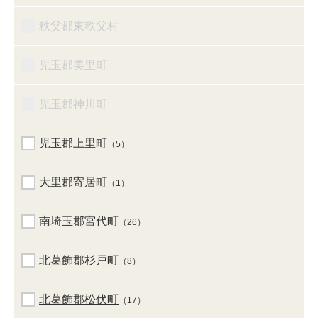
秩父郡東秩父村
児玉郡美里町
児玉郡神川町
児玉郡上里町
（5）
大里郡寄居町
（1）
南埼玉郡宮代町
（26）
北葛飾郡杉戸町
（8）
北葛飾郡松伏町
（17）