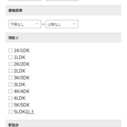
建物面積
～
間取り
1K/1DK
1LDK
2K/2DK
2LDK
3K/3DK
3LDK
4K/4DK
4LDK
5K/5DK
5LDK以上
駅徒歩