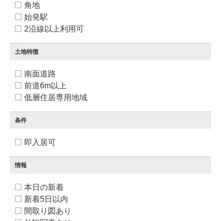
角地
始発駅
2沿線以上利用可
土地特徴
南面道路
前道6m以上
低層住居専用地域
条件
即入居可
情報
本日の新着
新着5日以内
間取り図あり