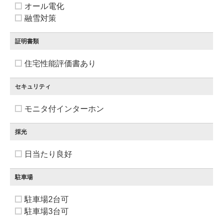
オール電化
融雪対策
証明書類
住宅性能評価書あり
セキュリティ
モニタ付インターホン
採光
日当たり良好
駐車場
駐車場2台可
駐車場3台可