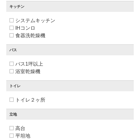
キッチン
システムキッチン
IHコンロ
食器洗乾燥機
バス
バス1坪以上
浴室乾燥機
トイレ
トイレ２ヶ所
立地
高台
平坦地