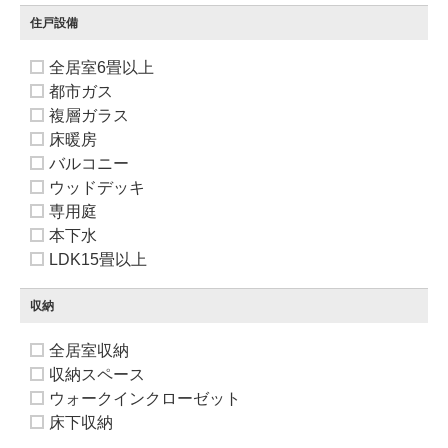
住戸設備
全居室6畳以上
都市ガス
複層ガラス
床暖房
バルコニー
ウッドデッキ
専用庭
本下水
LDK15畳以上
収納
全居室収納
収納スペース
ウォークインクローゼット
床下収納