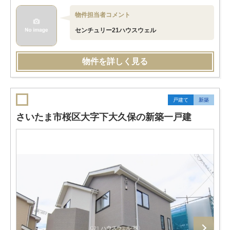
物件担当者コメント
センチュリー21ハウスウェル
物件を詳しく見る
戸建て
新築
さいたま市桜区大字下大久保の新築一戸建