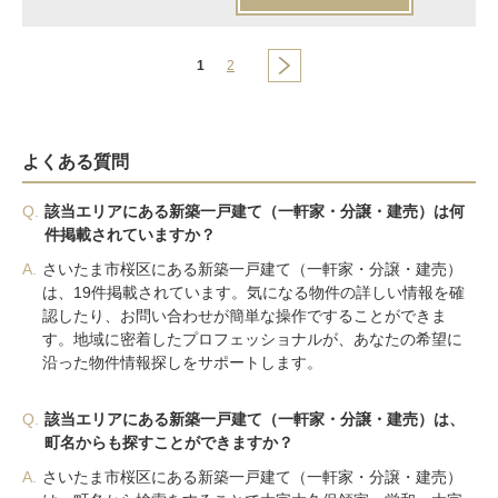
1
2
よくある質問
Q.
該当エリアにある新築一戸建て（一軒家・分譲・建売）は何
件掲載されていますか？
A.
さいたま市桜区にある新築一戸建て（一軒家・分譲・建売）
は、19件掲載されています。気になる物件の詳しい情報を確
認したり、お問い合わせが簡単な操作ですることができま
す。地域に密着したプロフェッショナルが、あなたの希望に
沿った物件情報探しをサポートします。
Q.
該当エリアにある新築一戸建て（一軒家・分譲・建売）は、
町名からも探すことができますか？
A.
さいたま市桜区にある新築一戸建て（一軒家・分譲・建売）