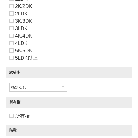
2K/2DK
2LDK
3K/3DK
3LDK
4K/4DK
4LDK
5K/5DK
5LDK以上
駅徒歩
所有権
所有権
階数