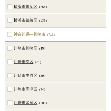
横浜市青葉区
（254）
横浜市都筑区
（139）
神奈川県―
川崎市
（711）
川崎市川崎区
（45）
川崎市幸区
（31）
川崎市中原区
（39）
川崎市高津区
（94）
川崎市多摩区
（105）