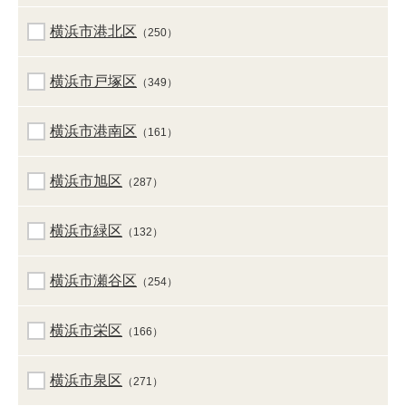
横浜市港北区
（250）
横浜市戸塚区
（349）
横浜市港南区
（161）
横浜市旭区
（287）
横浜市緑区
（132）
横浜市瀬谷区
（254）
横浜市栄区
（166）
横浜市泉区
（271）