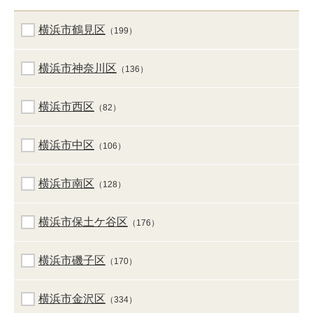
横浜市鶴見区
（199）
横浜市神奈川区
（136）
横浜市西区
（82）
横浜市中区
（106）
横浜市南区
（128）
横浜市保土ケ谷区
（176）
横浜市磯子区
（170）
横浜市金沢区
（334）