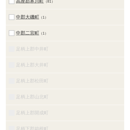
高座郡寒川町
（81）
中郡大磯町
（1）
中郡二宮町
（1）
足柄上郡中井町
足柄上郡大井町
足柄上郡松田町
足柄上郡山北町
足柄上郡開成町
足柄下郡箱根町