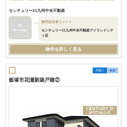
センチュリー21九州中央不動産
物件担当者コメント
センチュリー21九州中央不動産アイランドシテ
ィ店
物件を詳しく見る
戸建て
新築
飯塚市花瀬新築戸建②