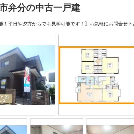
市弁分の中古一戸建
！平日や夕方からでも見学可能です！】お気軽にお問合せ下さい。【