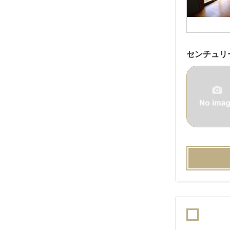
センチュリ