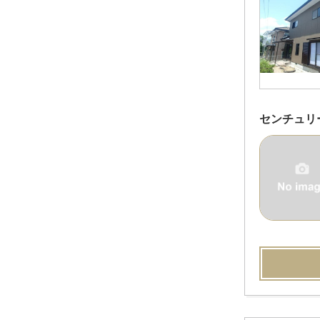
センチュリ