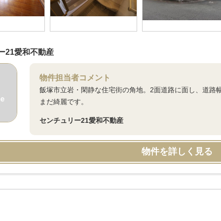
ー21愛和不動産
物件担当者コメント
飯塚市立岩・閑静な住宅街の角地。2面道路に面し、道路
まだ綺麗です。
センチュリー21愛和不動産
物件を詳しく見る