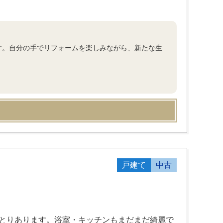
す。自分の手でリフォームを楽しみながら、新たな生
戸建て
中古
ゆとりあります。浴室・キッチンもまだまだ綺麗で