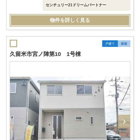
センチュリー21ドリームパートナー
物件を詳しく見る
戸建て
新築
久留米市宮ノ陣第10 1号棟