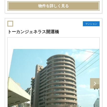
物件を詳しく見る
マンション
トーカンジェネラス開運橋