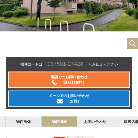
037501-27428
物件コードは「
」とお伝えください
電話でのお問い合わせ
（通話料無料）
メールでのお問い合わせ
（無料）
物件画像
物件情報
お問い合わせ
取扱店