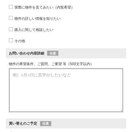
実際に物件を見てみたい（内覧希望）
物件の詳しい情報を知りたい
購入に関して相談したい
その他
お問い合わせ内容詳細
任意
物件の希望条件、ご質問、ご要望 等（500文字以内）
買い替えのご予定
任意