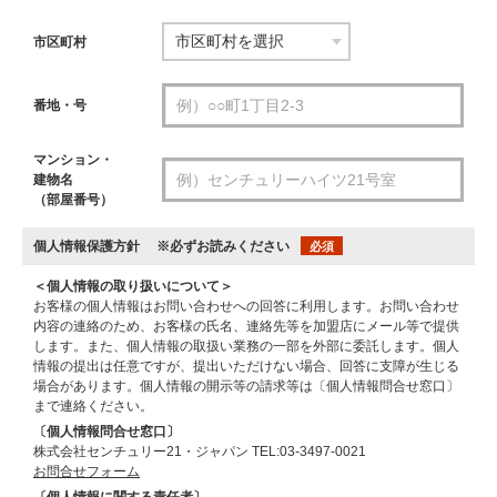
市区町村
番地・号
マンション・
建物名
（部屋番号）
個人情報保護方針
※必ずお読みください
必須
＜個人情報の取り扱いについて＞
お客様の個人情報はお問い合わせへの回答に利用します。お問い合わせ
内容の連絡のため、お客様の氏名、連絡先等を加盟店にメール等で提供
します。また、個人情報の取扱い業務の一部を外部に委託します。個人
情報の提出は任意ですが、提出いただけない場合、回答に支障が生じる
場合があります。個人情報の開示等の請求等は〔個人情報問合せ窓口〕
まで連絡ください。
〔個人情報問合せ窓口〕
株式会社センチュリー21・ジャパン TEL:03-3497-0021
お問合せフォーム