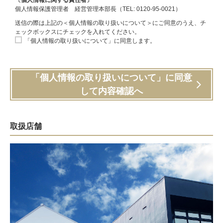
〔個人情報に関する責任者〕
個人情報保護管理者 経営管理本部長（TEL: 0120-95-0021）
送信の際は上記の＜個人情報の取り扱いについて＞にご同意のうえ、チ
ェックボックスにチェックを入れてください。
「個人情報の取り扱いについて」に同意します。
「個人情報の取り扱いについて」に同意
して内容確認へ
取扱店舗