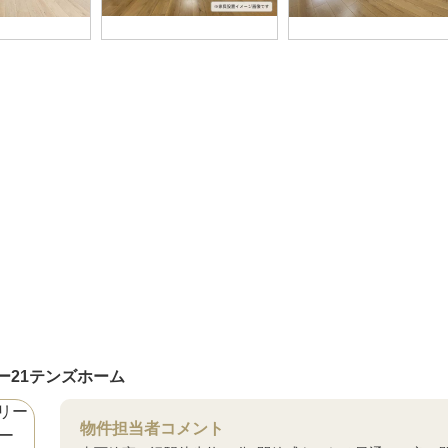
ー21テンズホーム
物件担当者コメント