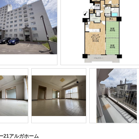
ー21アルガホーム