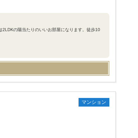
は2LDKの陽当たりのいいお部屋になります。徒歩10
マンション