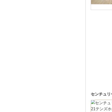
センチュリ