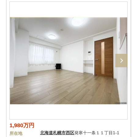
1,980万円
北海道
札幌市西区
発寒十一条１１丁目1-1
所在地