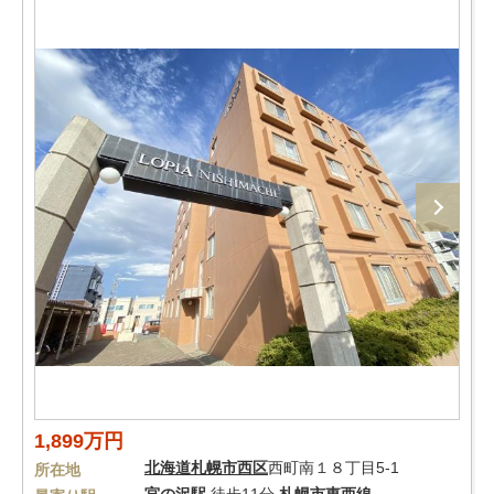
1,899万円
北海道
札幌市西区
西町南１８丁目5-1
所在地