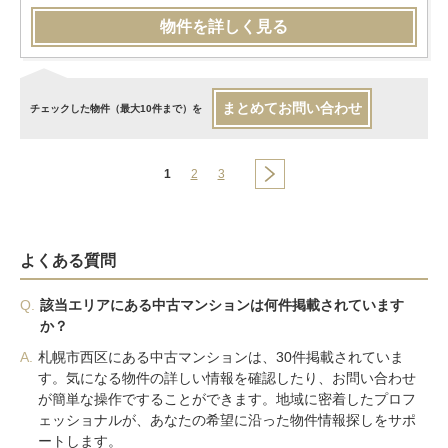
物件を詳しく見る
まとめてお問い合わせ
チェックした物件（最大10件まで）を
1
2
3
よくある質問
Q.
該当エリアにある中古マンションは何件掲載されています
か？
A.
札幌市西区にある中古マンションは、30件掲載されていま
す。気になる物件の詳しい情報を確認したり、お問い合わせ
が簡単な操作ですることができます。地域に密着したプロフ
ェッショナルが、あなたの希望に沿った物件情報探しをサポ
ートします。