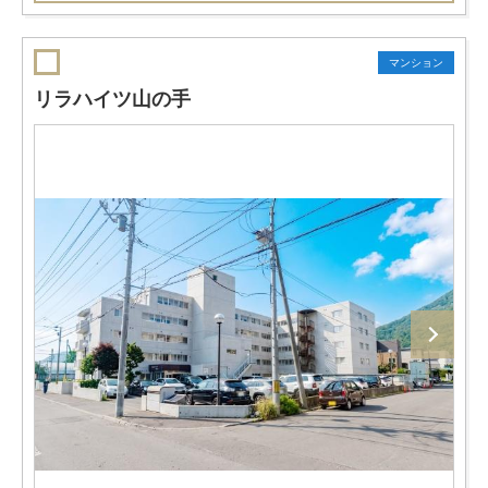
マンション
リラハイツ山の手