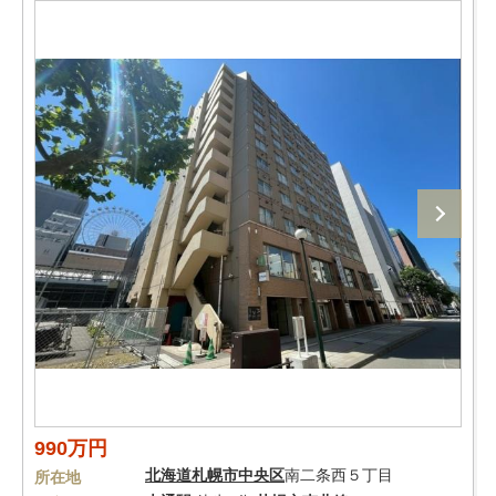
990万円
北海道
札幌市中央区
南二条西５丁目
所在地