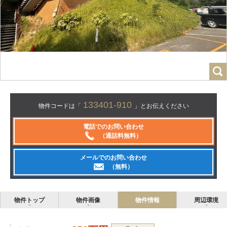
133401-910
物件コードは「
」とお伝えください
電話でのお問い合わせ
（通話料無料）
メールでのお問い合わせ
（無料）
物件トップ
物件画像
物件情報
周辺環境