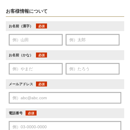
お客様情報について
お名前（漢字）
必須
お名前（かな）
必須
メールアドレス
必須
電話番号
必須