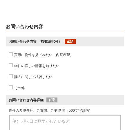
お問い合わせ内容
お問い合わせ内容
（複数選択可）
必須
実際に物件を見てみたい（内覧希望）
物件の詳しい情報を知りたい
購入に関して相談したい
その他
お問い合わせ内容詳細
任意
物件の希望条件、ご質問、ご要望 等（500文字以内）