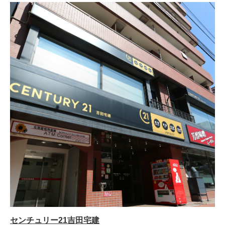
センチュリー21吉田宅建