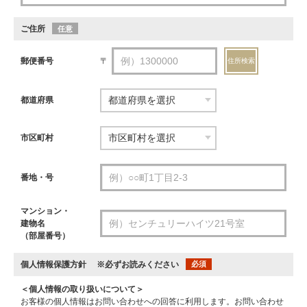
ご住所
任意
郵便番号
〒
住所検索
都道府県
市区町村
番地・号
マンション・
建物名
（部屋番号）
個人情報保護方針
※必ずお読みください
必須
＜個人情報の取り扱いについて＞
お客様の個人情報はお問い合わせへの回答に利用します。お問い合わせ