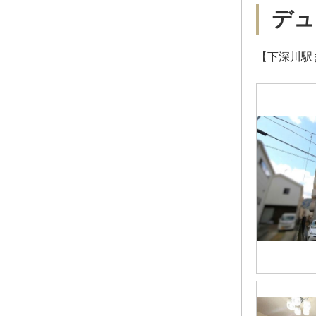
デュ
【下深川駅