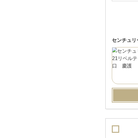
センチュリ