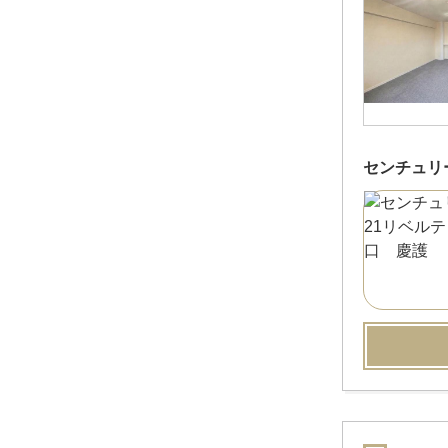
センチュリ