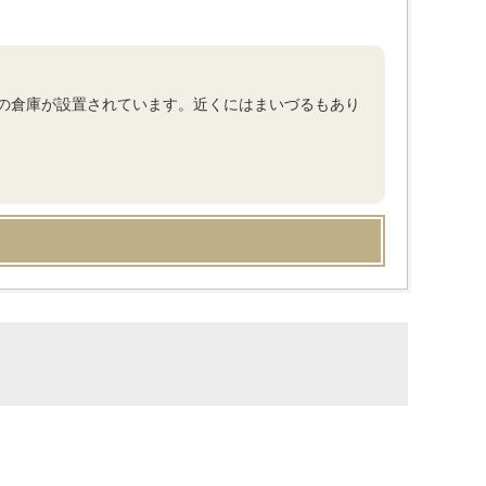
の倉庫が設置されています。近くにはまいづるもあり