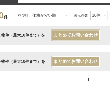
0
並び順
表示件数
件
まとめてお問い合わせ
た物件（最大10件まで）を
まとめてお問い合わせ
た物件（最大10件まで）を
1