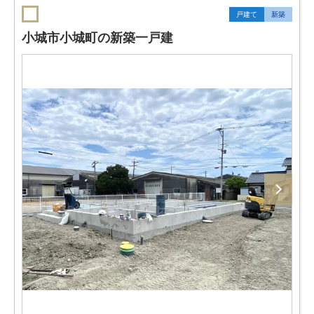
戸建て
新築
小城市小城町の新築一戸建