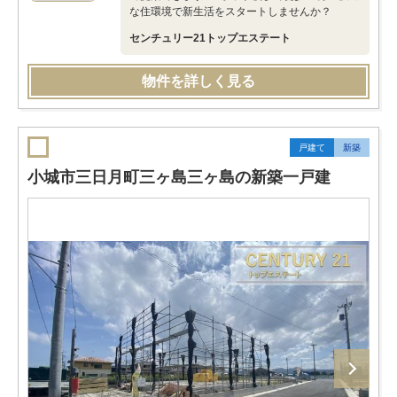
な住環境で新生活をスタートしませんか？
センチュリー21トップエステート
物件を詳しく見る
戸建て
新築
小城市三日月町三ヶ島三ヶ島の新築一戸建