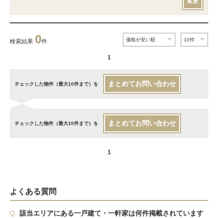
変更
0
検索結果
件
1
まとめてお問い合わせ
チェックした物件（最大10件まで）を
まとめてお問い合わせ
チェックした物件（最大10件まで）を
1
よくある質問
Q.
該当エリアにある一戸建て・一軒家は何件掲載されています