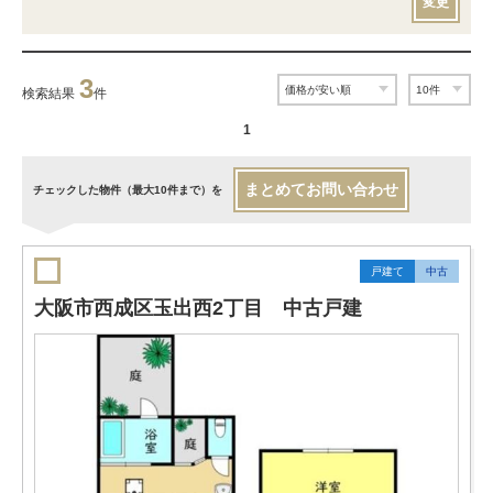
変更
3
検索結果
件
1
まとめてお問い合わせ
チェックした物件（最大10件まで）を
戸建て
中古
大阪市西成区玉出西2丁目 中古戸建