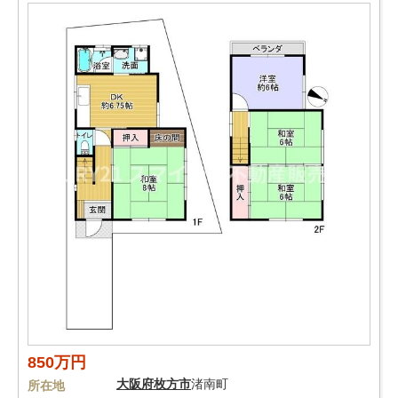
850万円
大阪府
枚方市
渚南町
所在地