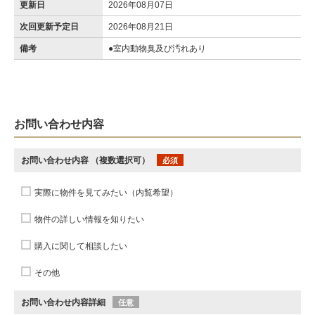
更新日
2026年08月07日
次回更新予定日
2026年08月21日
備考
●室内動物臭及び汚れあり
お問い合わせ内容
お問い合わせ内容
（複数選択可）
必須
実際に物件を見てみたい（内覧希望）
物件の詳しい情報を知りたい
購入に関して相談したい
その他
お問い合わせ内容詳細
任意