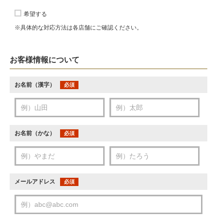
希望する
※具体的な対応方法は各店舗にご確認ください。
お客様情報について
お名前（漢字）
必須
お名前（かな）
必須
メールアドレス
必須