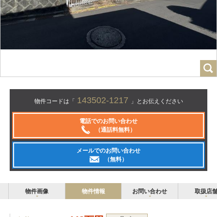
143502-1217
物件コードは「
」とお伝えください
電話でのお問い合わせ
（通話料無料）
メールでのお問い合わせ
（無料）
物件画像
物件情報
お問い合わせ
取扱店