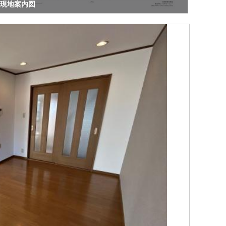
現地案内図