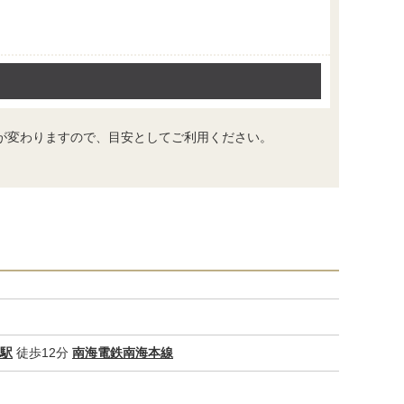
が変わりますので、目安としてご利用ください。
トイレ
駅
徒歩12分
南海電鉄南海本線