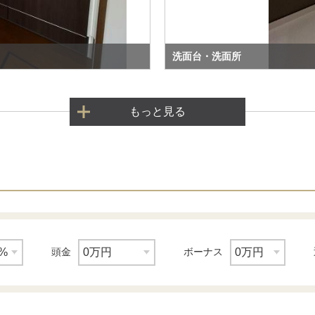
洗面台・洗面所
もっと見る
頭金
ボーナス