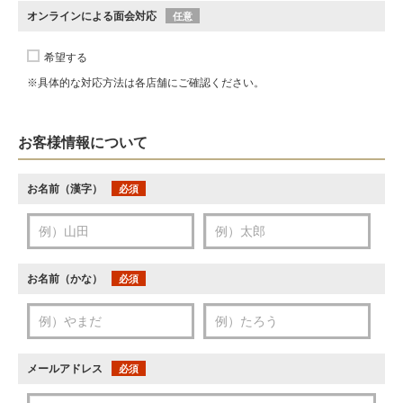
オンラインによる面会対応
任意
希望する
※具体的な対応方法は各店舗にご確認ください。
お客様情報について
お名前（漢字）
必須
お名前（かな）
必須
メールアドレス
必須