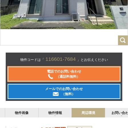
116601-7684
物件コードは「
」とお伝えください
電話でのお問い合わせ
（通話料無料）
メールでのお問い合わせ
（無料）
物件画像
物件情報
周辺環境
お問い合