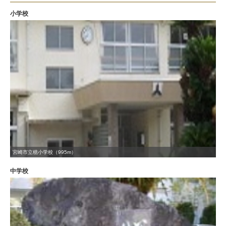
小学校
宮崎市立檍小学校（995m）
中学校