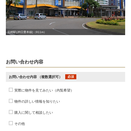
宮崎駅(JR日豊本線)（911m）
お問い合わせ内容
お問い合わせ内容
（複数選択可）
必須
実際に物件を見てみたい（内覧希望）
物件の詳しい情報を知りたい
購入に関して相談したい
その他