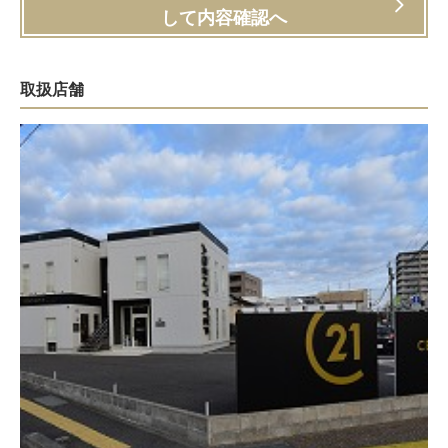
して内容確認へ
取扱店舗