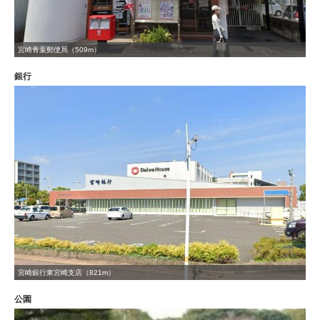
宮崎青葉郵便局（509m）
銀行
宮崎銀行東宮崎支店（821m）
公園