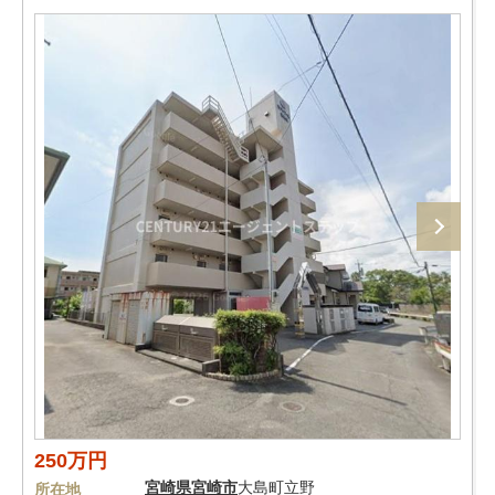
250万円
宮崎県
宮崎市
大島町立野
所在地