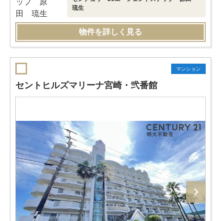
琉生
物件を詳しく見る
マンション
セントヒルズマリーナ宮崎・弐番館