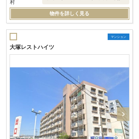
物件を詳しく見る
マンション
大塚レストハイツ