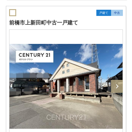
戸建て
中古
前橋市上新田町中古一戸建て