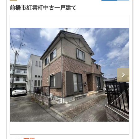
前橋市紅雲町中古一戸建て