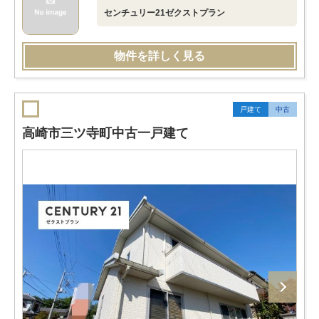
センチュリー21ゼクストプラン
物件を詳しく見る
戸建て
中古
高崎市三ツ寺町中古一戸建て