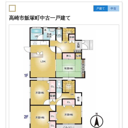
戸建て
中古
高崎市飯塚町中古一戸建て