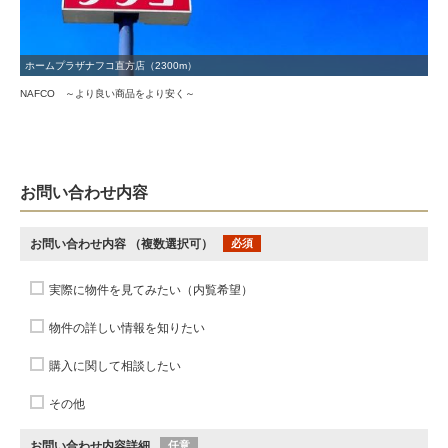
ホームプラザナフコ直方店（2300m）
NAFCO ～より良い商品をより安く～
お問い合わせ内容
お問い合わせ内容
（複数選択可）
必須
実際に物件を見てみたい（内覧希望）
物件の詳しい情報を知りたい
購入に関して相談したい
その他
お問い合わせ内容詳細
任意