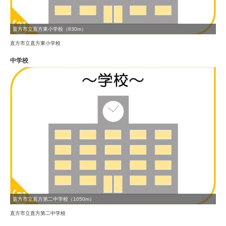
直方市立直方東小学校（830m）
直方市立直方東小学校
中学校
直方市立直方第二中学校（1050m）
直方市立直方第二中学校