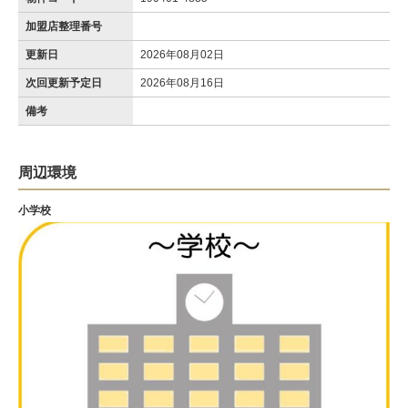
加盟店整理番号
更新日
2026年08月02日
次回更新予定日
2026年08月16日
備考
周辺環境
小学校