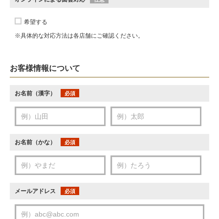
希望する
※具体的な対応方法は各店舗にご確認ください。
お客様情報について
お名前（漢字）
必須
お名前（かな）
必須
メールアドレス
必須