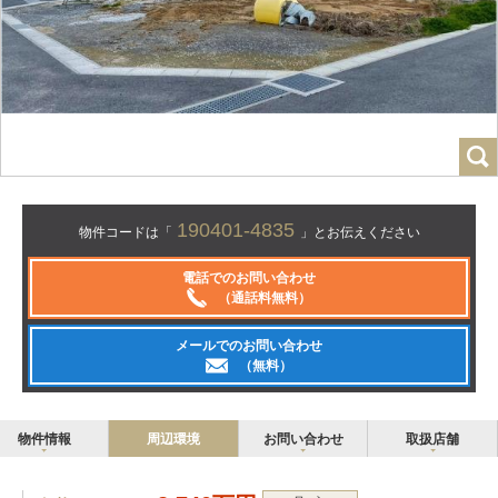
190401-4835
物件コードは「
」とお伝えください
電話でのお問い合わせ
（通話料無料）
メールでのお問い合わせ
（無料）
物件情報
周辺環境
お問い合わせ
取扱店舗