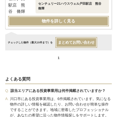
センチュリー21ハウスウェル戸田駅店 熊谷
脩輝
物件を詳しく見る
まとめてお問い合わせ
チェックした物件（最大10件まで）を
1
よくある質問
Q.
該当エリアにある投資事業用は何件掲載されていますか？
A.
川口市にある投資事業用は、6件掲載されています。気になる
物件の詳しい情報を確認したり、お問い合わせが簡単な操作
ですることができます。地域に密着したプロフェッショナル
が、あなたの希望に沿った物件情報探しをサポートします。