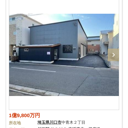
1億9,800万円
埼玉県
川口市
中青木２丁目
所在地