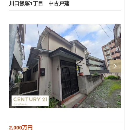
川口飯塚1丁目 中古戸建
2,000万円