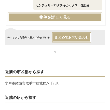
センチュリー21タチキカックス 佐怒賀
物件を詳しく見る
まとめてお問い合わせ
チェックした物件（最大10件まで）を
1
近隣の市区郡から探す
水戸市
結城市
取手市
結城郡八千代町
近隣の駅から探す