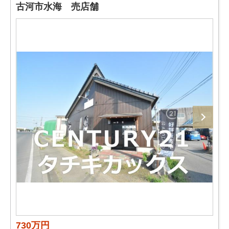
古河市水海 売店舗
730万円