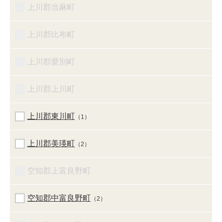
上川郡当麻町
上川郡比布町
上川郡愛別町
上川郡上川町
上川郡東川町
（1）
上川郡美瑛町
（2）
空知郡上富良野町
空知郡中富良野町
（2）