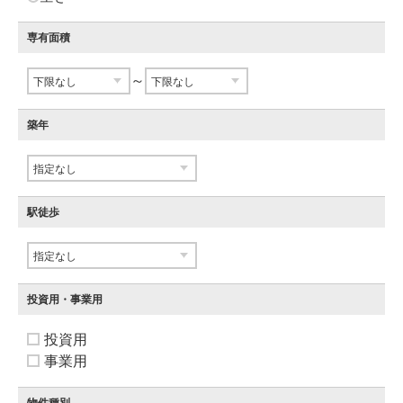
専有面積
～
築年
駅徒歩
投資用・事業用
投資用
事業用