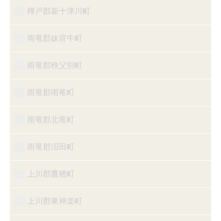
樺戸郡新十津川町
雨竜郡妹背牛町
雨竜郡秩父別町
雨竜郡雨竜町
雨竜郡北竜町
雨竜郡沼田町
上川郡鷹栖町
上川郡東神楽町