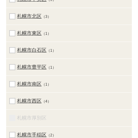
札幌市北区
（3）
札幌市東区
（1）
札幌市白石区
（1）
札幌市豊平区
（1）
札幌市南区
（1）
札幌市西区
（4）
札幌市厚別区
札幌市手稲区
（2）