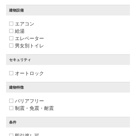
建物設備
エアコン
給湯
エレベーター
男女別トイレ
セキュリティ
オートロック
建物特徴
バリアフリー
制震・免震・耐震
条件
即引渡し可