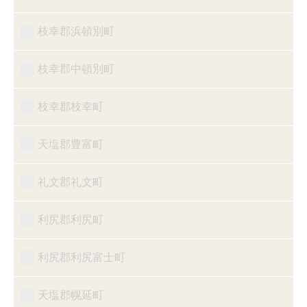
枝幸郡浜頓別町
枝幸郡中頓別町
枝幸郡枝幸町
天塩郡豊富町
礼文郡礼文町
利尻郡利尻町
利尻郡利尻富士町
天塩郡幌延町