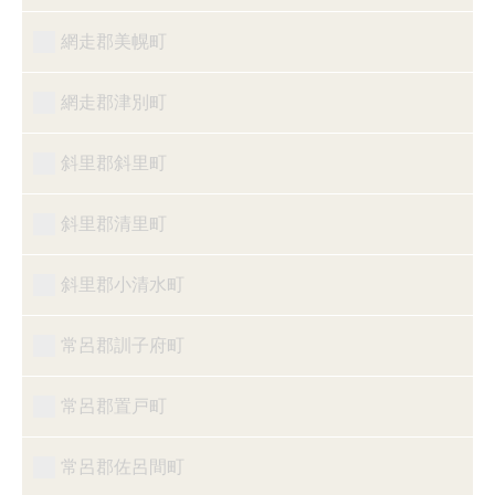
網走郡美幌町
網走郡津別町
斜里郡斜里町
斜里郡清里町
斜里郡小清水町
常呂郡訓子府町
常呂郡置戸町
常呂郡佐呂間町