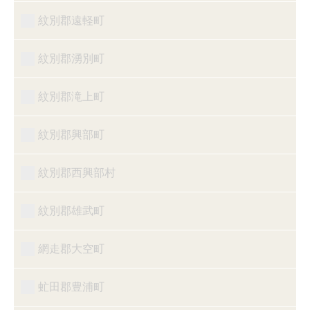
紋別郡遠軽町
紋別郡湧別町
紋別郡滝上町
紋別郡興部町
紋別郡西興部村
紋別郡雄武町
網走郡大空町
虻田郡豊浦町