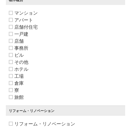
物件種別
マンション
アパート
店舗付住宅
一戸建
店舗
事務所
ビル
その他
ホテル
工場
倉庫
寮
旅館
リフォーム・リノベーション
リフォーム・リノベーション