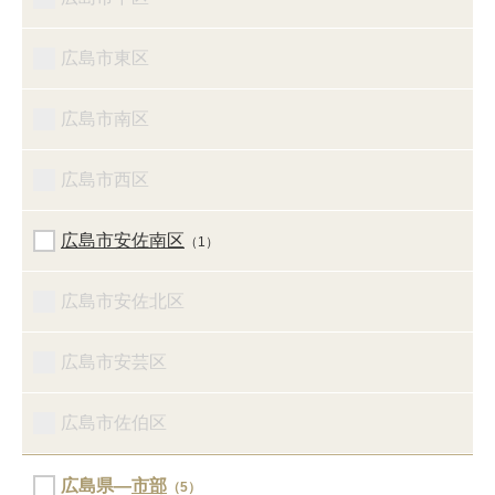
広島市東区
広島市南区
広島市西区
広島市安佐南区
（1）
広島市安佐北区
広島市安芸区
広島市佐伯区
広島県―
市部
（5）