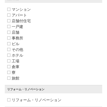
マンション
アパート
店舗付住宅
一戸建
店舗
事務所
ビル
その他
ホテル
工場
倉庫
寮
旅館
リフォーム・リノベーション
リフォーム・リノベーション