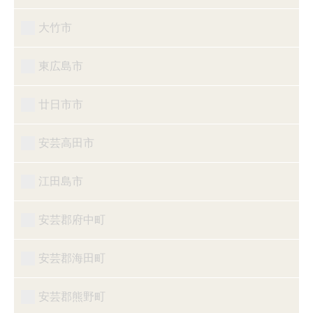
大竹市
東広島市
廿日市市
安芸高田市
江田島市
安芸郡府中町
安芸郡海田町
安芸郡熊野町