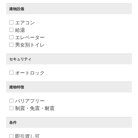
建物設備
エアコン
給湯
エレベーター
男女別トイレ
セキュリティ
オートロック
建物特徴
バリアフリー
制震・免震・耐震
条件
即引渡し可