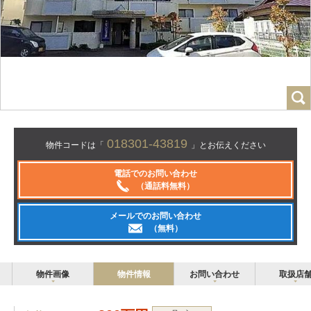
018301-43819
物件コードは「
」とお伝えください
電話でのお問い合わせ
（通話料無料）
メールでのお問い合わせ
（無料）
物件画像
物件情報
お問い合わせ
取扱店