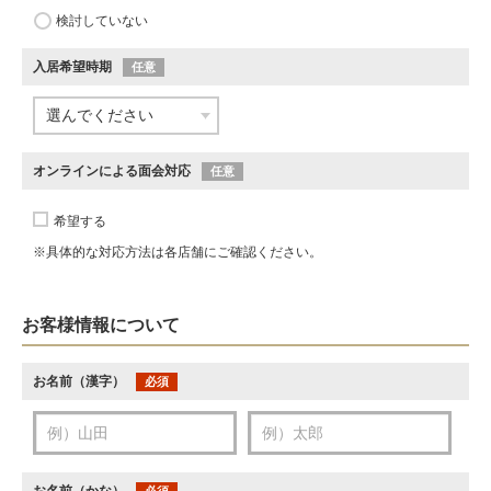
検討していない
入居希望時期
任意
オンラインによる面会対応
任意
希望する
※具体的な対応方法は各店舗にご確認ください。
お客様情報について
お名前（漢字）
必須