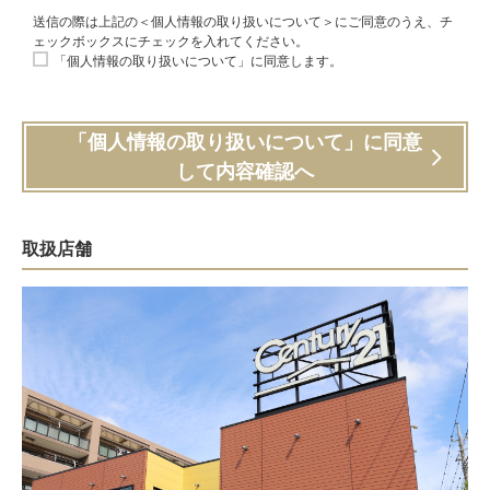
送信の際は上記の＜個人情報の取り扱いについて＞にご同意のうえ、チ
ェックボックスにチェックを入れてください。
「個人情報の取り扱いについて」に同意します。
「個人情報の取り扱いについて」に同意
して内容確認へ
取扱店舗