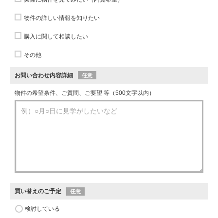
物件の詳しい情報を知りたい
購入に関して相談したい
その他
お問い合わせ内容詳細
任意
物件の希望条件、ご質問、ご要望 等（500文字以内）
買い替えのご予定
任意
検討している