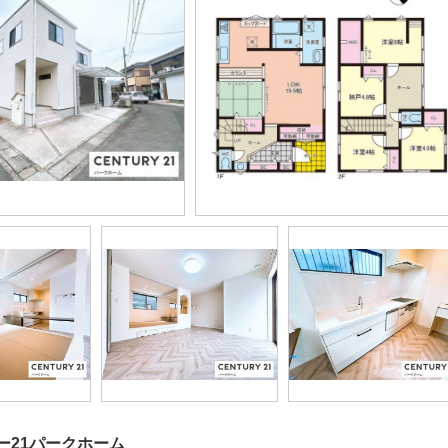
ー21パークホーム