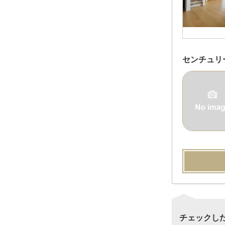
センチュリ
チェックし