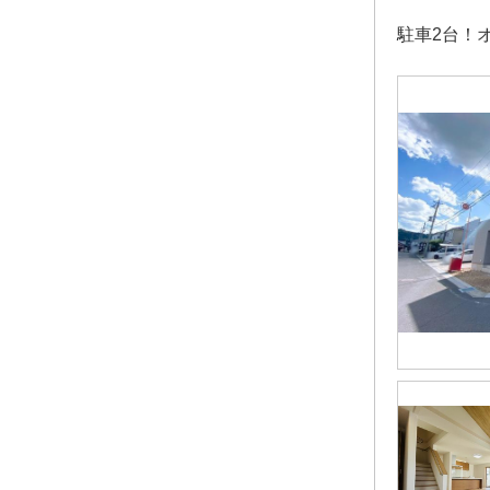
駐車2台！