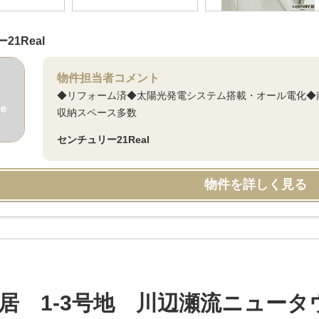
21Real
物件担当者コメント
◆リフォーム済◆太陽光発電システム搭載・オール電化◆
収納スペース多数
センチュリー21Real
物件を詳しく見る
居 1-3号地 川辺瀬流ニュータ