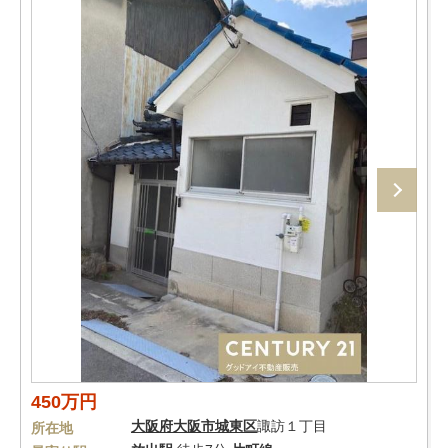
450万円
大阪府
大阪市城東区
諏訪１丁目
所在地