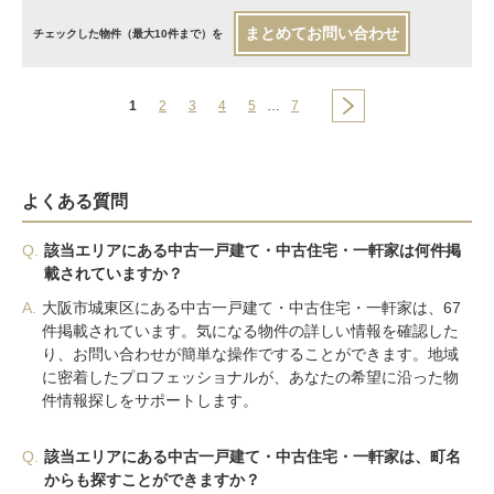
まとめてお問い合わせ
チェックした物件（最大10件まで）を
1
2
3
4
5
…
7
よくある質問
Q.
該当エリアにある中古一戸建て・中古住宅・一軒家は何件掲
載されていますか？
A.
大阪市城東区にある中古一戸建て・中古住宅・一軒家は、67
件掲載されています。気になる物件の詳しい情報を確認した
り、お問い合わせが簡単な操作ですることができます。地域
に密着したプロフェッショナルが、あなたの希望に沿った物
件情報探しをサポートします。
Q.
該当エリアにある中古一戸建て・中古住宅・一軒家は、町名
からも探すことができますか？