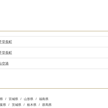
子堂
長町
子堂
長町
台空港
県
宮城県
山形県
福島県
葉県
茨城県
栃木県
群馬県