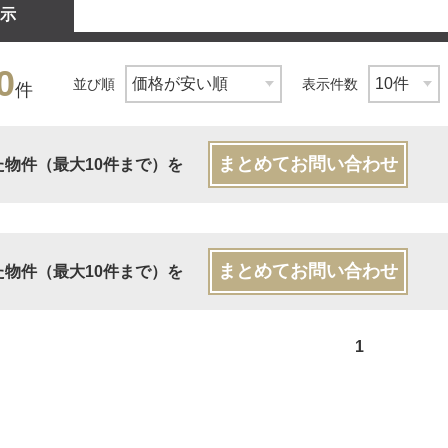
示
0
並び順
表示件数
件
まとめてお問い合わせ
た物件（最大10件まで）を
まとめてお問い合わせ
た物件（最大10件まで）を
1