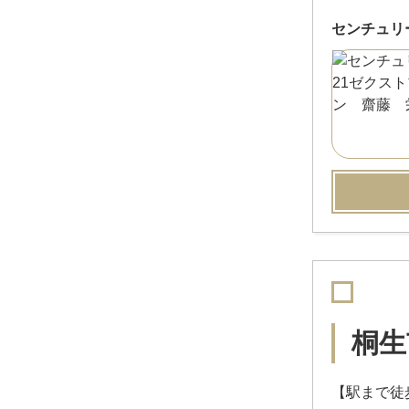
センチュリ
桐生
【駅まで徒