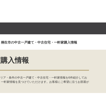
桐生市の中古一戸建て・中古住宅・一軒家購入情報
家購入情報
エリア・条件の中古一戸建て・中古住宅・一軒家情報を6件紹介してお
・一軒家情報を見つけていただけます。お客様にご希望に沿うお部屋が