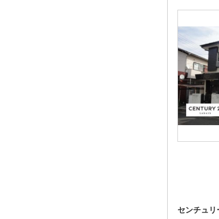
センチュリ