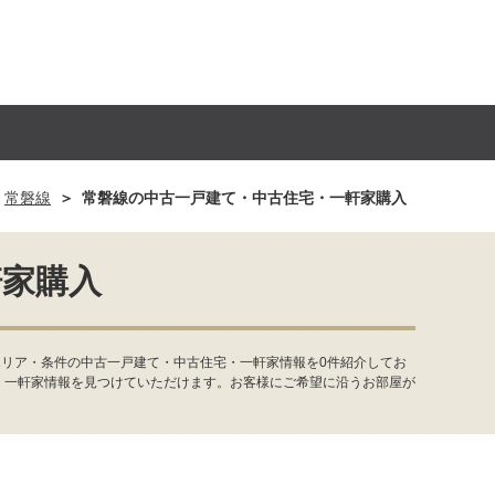
常磐線
常磐線の中古一戸建て・中古住宅・一軒家購入
軒家購入
エリア・条件の中古一戸建て・中古住宅・一軒家情報を0件紹介してお
・一軒家情報を見つけていただけます。お客様にご希望に沿うお部屋が