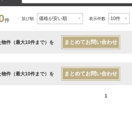
0
並び順
表示件数
件
まとめてお問い合わせ
た物件（最大10件まで）を
まとめてお問い合わせ
た物件（最大10件まで）を
1