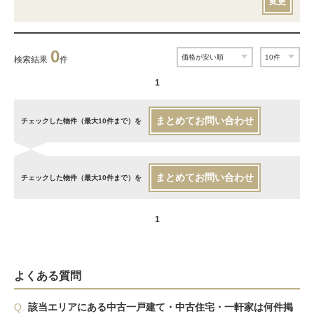
変更
0
検索結果
件
1
まとめてお問い合わせ
チェックした物件（最大10件まで）を
まとめてお問い合わせ
チェックした物件（最大10件まで）を
1
よくある質問
Q.
該当エリアにある中古一戸建て・中古住宅・一軒家は何件掲