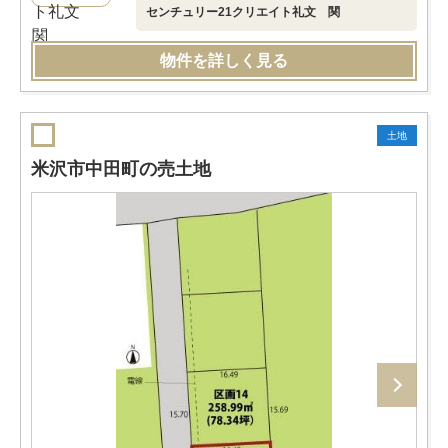
センチュリー21クリエイト礼文 関
物件を詳しく見る
土地
米沢市中田町の売土地