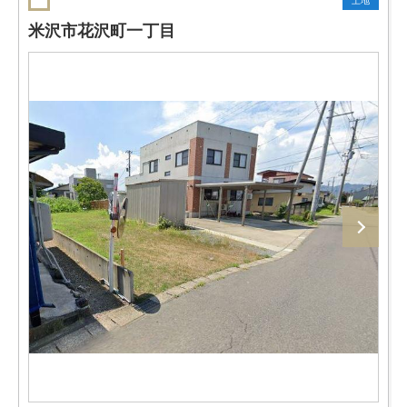
土地
米沢市花沢町一丁目