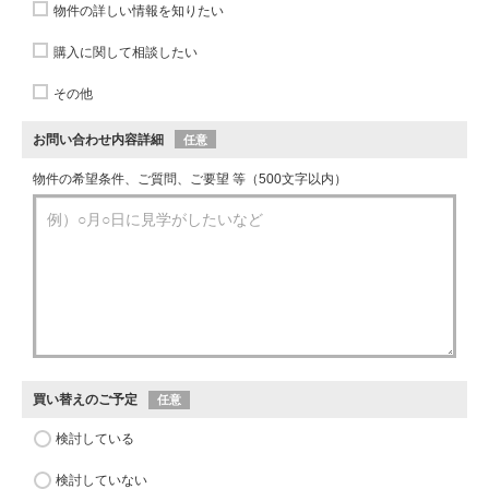
物件の詳しい情報を知りたい
購入に関して相談したい
その他
お問い合わせ内容詳細
任意
物件の希望条件、ご質問、ご要望 等（500文字以内）
買い替えのご予定
任意
検討している
検討していない