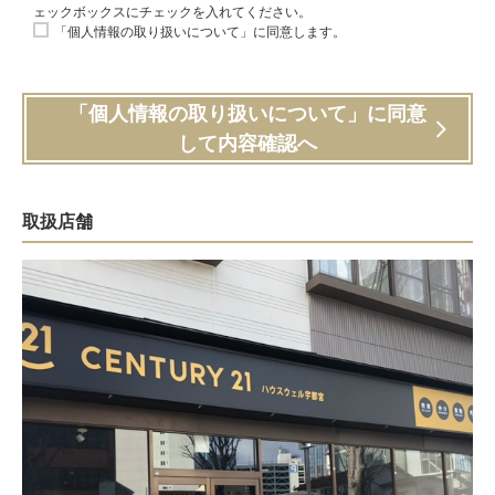
ェックボックスにチェックを入れてください。
「個人情報の取り扱いについて」に同意します。
「個人情報の取り扱いについて」に同意
して内容確認へ
取扱店舗