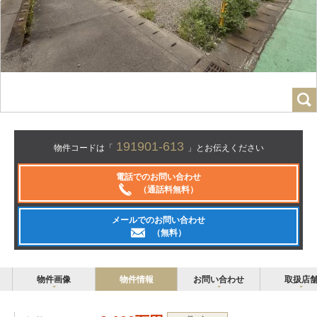
191901-613
物件コードは「
」とお伝えください
電話でのお問い合わせ
（通話料無料）
メールでのお問い合わせ
（無料）
物件画像
物件情報
お問い合わせ
取扱店