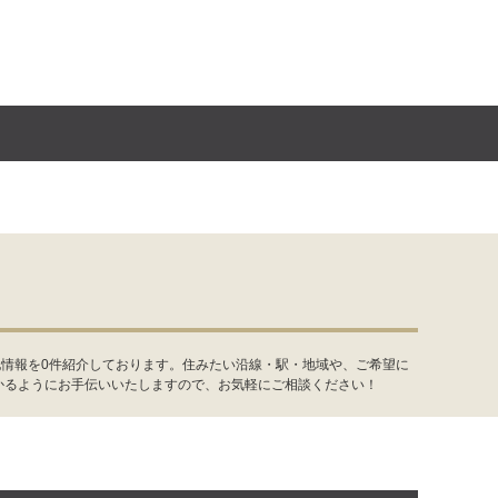
地情報を0件紹介しております。住みたい沿線・駅・地域や、ご希望に
かるようにお手伝いいたしますので、お気軽にご相談ください！