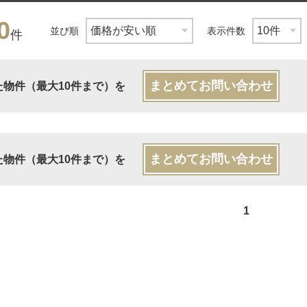
0
並び順
表示件数
件
まとめてお問い合わせ
た物件（最大10件まで）を
まとめてお問い合わせ
た物件（最大10件まで）を
1