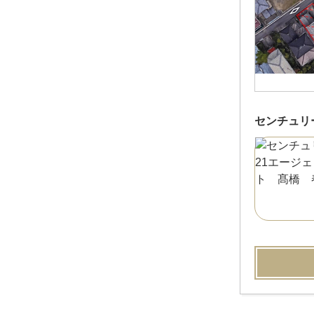
センチュリ