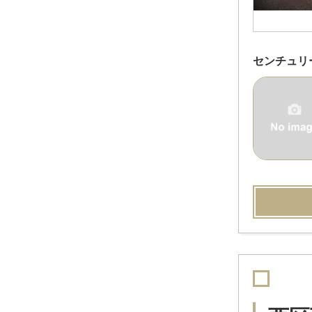
センチュリ