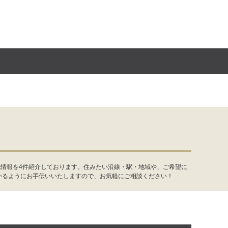
地情報を4件紹介しております。住みたい沿線・駅・地域や、ご希望に
かるようにお手伝いいたしますので、お気軽にご相談ください！