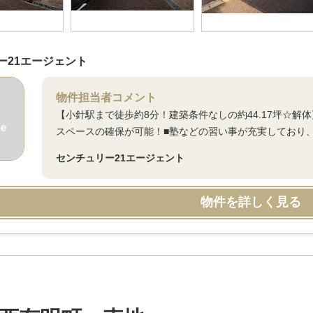
ー21エージェント
物件担当者コメント
【小針駅まで徒歩約8分！建築条件なしの約44.17坪☆解
スペースの確保が可能！■塾などの習い事が充実しており
センチュリー21エージェント
物件を詳しく見る